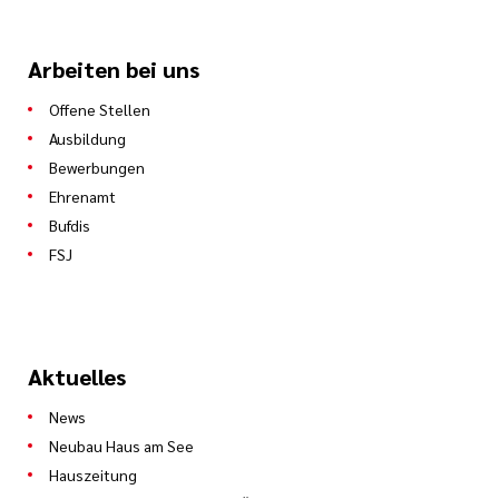
Arbeiten bei uns
Offene Stellen
Ausbildung
Bewerbungen
Ehrenamt
Bufdis
FSJ
Aktuelles
News
Neubau Haus am See
Hauszeitung