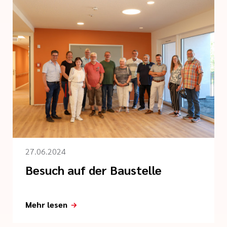
27.06.2024
Besuch auf der Baustelle
Mehr lesen