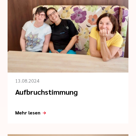
13.08.2024
Aufbruchstimmung
Mehr lesen