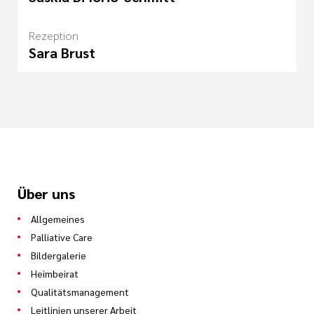
Rezeption
Sara Brust
Über uns
Allgemeines
Palliative Care
Bildergalerie
Heimbeirat
Qualitätsmanagement
Leitlinien unserer Arbeit