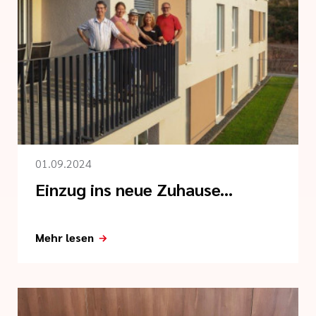
01.09.2024
Einzug ins neue Zuhause...
Mehr lesen