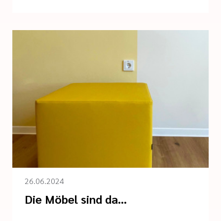
26.06.2024
Die Möbel sind da...