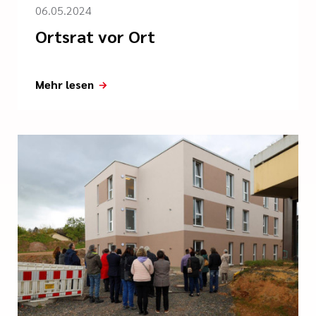
06.05.2024
Ortsrat vor Ort
Mehr lesen