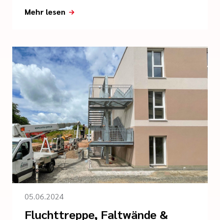
Mehr lesen
05.06.2024
Fluchttreppe, Faltwände &