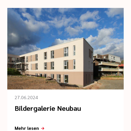
27.06.2024
Bildergalerie Neubau
Mehr lesen