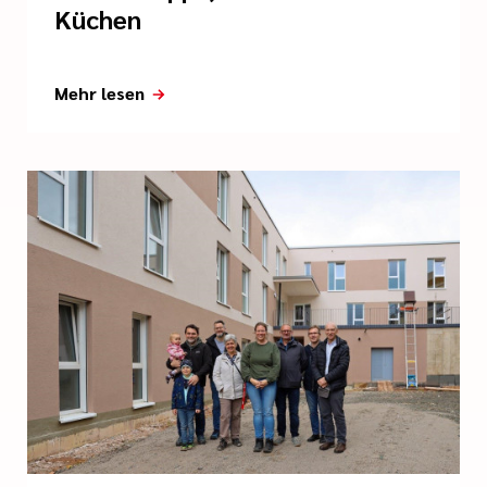
Küchen
Mehr lesen