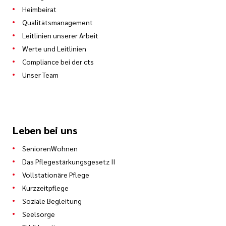
Heimbeirat
Qualitätsmanagement
Leitlinien unserer Arbeit
Werte und Leitlinien
Compliance bei der cts
Unser Team
Leben bei uns
SeniorenWohnen
Das Pflegestärkungsgesetz II
Vollstationäre Pflege
Kurzzeitpflege
Soziale Begleitung
Seelsorge