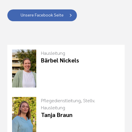
Unsere Facebook Seite
Hausleitung
Bärbel Nickels
Pflegedienstleitung, Stellv.
Hausleitung
Tanja Braun