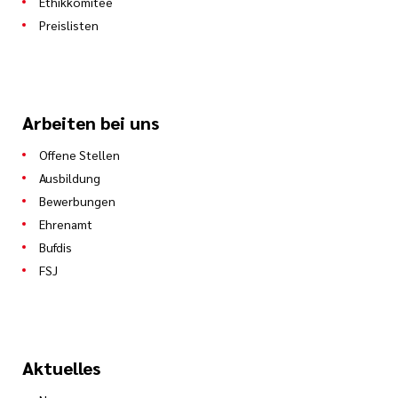
Ethikkomitee
Preislisten
Arbeiten bei uns
Offene Stellen
Ausbildung
Bewerbungen
Ehrenamt
Bufdis
FSJ
Aktuelles