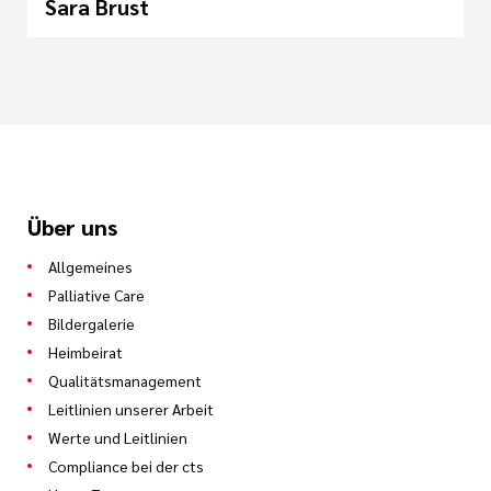
Sara Brust
Über uns
Allgemeines
Palliative Care
Bildergalerie
Heimbeirat
Qualitätsmanagement
Leitlinien unserer Arbeit
Werte und Leitlinien
Compliance bei der cts