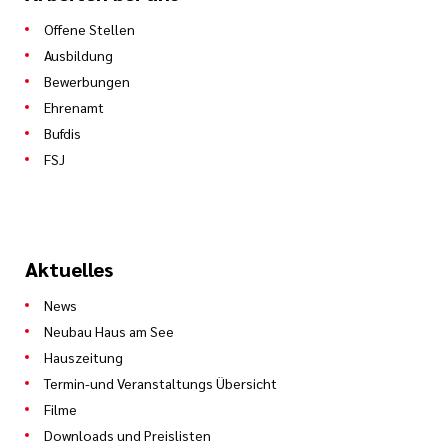
Offene Stellen
Ausbildung
Bewerbungen
Ehrenamt
Bufdis
FSJ
Aktuelles
News
Neubau Haus am See
Hauszeitung
Termin-und Veranstaltungs Übersicht
Filme
Downloads und Preislisten