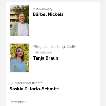
Hausleitung
Bärbel Nickels
Pflegedienstleitung, Stellv.
Hausleitung
Tanja Braun
Qualitätsbeauftragte
Saskia Di Iorio-Schmitt
Rezeption